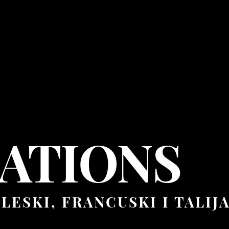
ATIONS
LESKI, FRANCUSKI I TALIJ