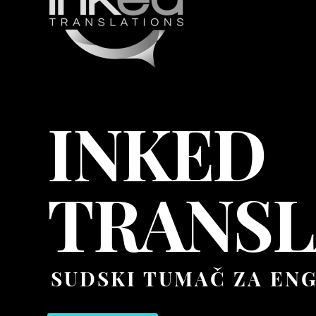
INKED
TRANSL
SUDSKI TUMAČ ZA ENG